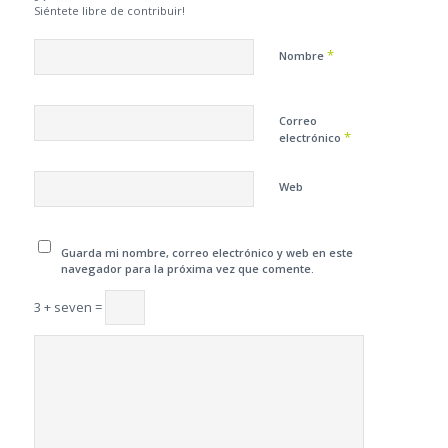
Siéntete libre de contribuir!
*
Nombre
Correo
*
electrónico
Web
Guarda mi nombre, correo electrónico y web en este
navegador para la próxima vez que comente.
3 + seven =