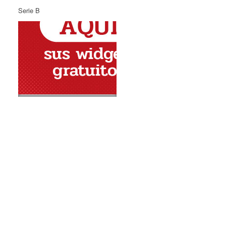
Serie B