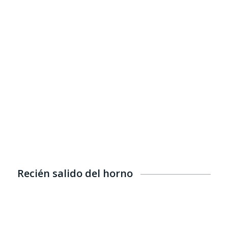
Recién salido del horno