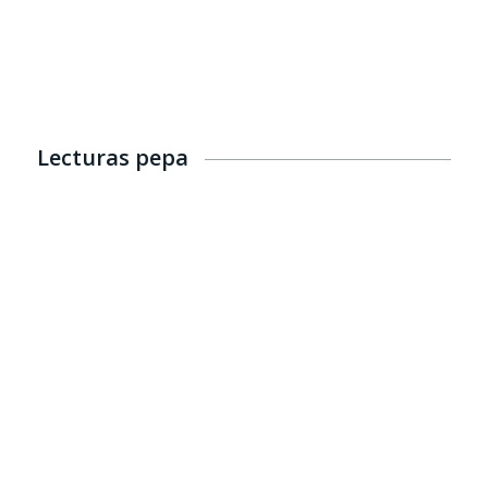
Lecturas pepa