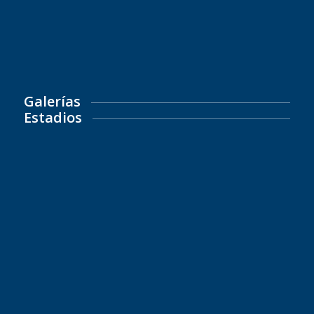
Galerías
Estadios