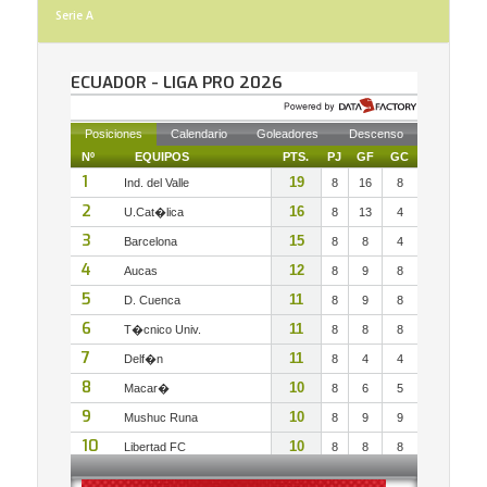
Serie A