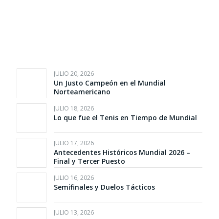
JULIO 20, 2026
Un Justo Campeón en el Mundial
Norteamericano
JULIO 18, 2026
Lo que fue el Tenis en Tiempo de Mundial
JULIO 17, 2026
Antecedentes Históricos Mundial 2026 –
Final y Tercer Puesto
JULIO 16, 2026
Semifinales y Duelos Tácticos
JULIO 13, 2026