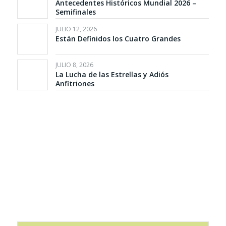
Antecedentes Históricos Mundial 2026 –
Semifinales
JULIO 12, 2026
Están Definidos los Cuatro Grandes
JULIO 8, 2026
La Lucha de las Estrellas y Adiós
Anfitriones