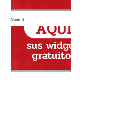
Serie B