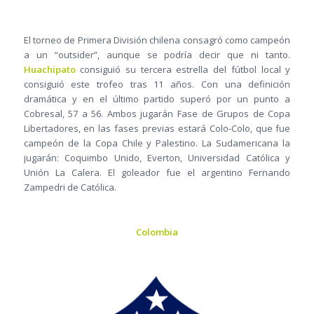
El torneo de Primera División chilena consagró como campeón
a un “outsider”, aunque se podría decir que ni tanto.
Huachipato
consiguió su tercera estrella del fútbol local y
consiguió este trofeo tras 11 años. Con una definición
dramática y en el último partido superó por un punto a
Cobresal, 57 a 56. Ambos jugarán Fase de Grupos de Copa
Libertadores, en las fases previas estará Colo-Colo, que fue
campeón de la Copa Chile y Palestino. La Sudamericana la
jugarán: Coquimbo Unido, Everton, Universidad Católica y
Unión La Calera. El goleador fue el argentino Fernando
Zampedri de Católica.
Colombia