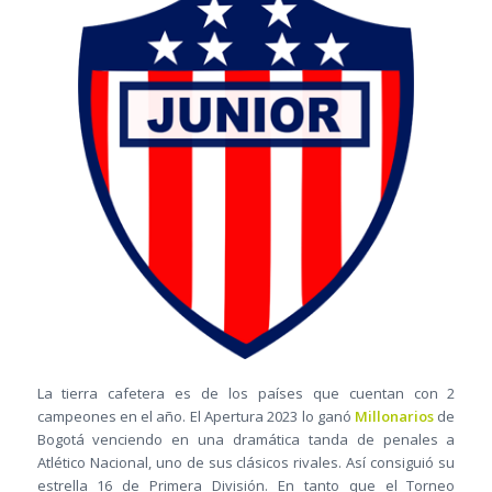
La tierra cafetera es de los países que cuentan con 2
campeones en el año. El Apertura 2023 lo ganó
Millonarios
de
Bogotá venciendo en una dramática tanda de penales a
Atlético Nacional, uno de sus clásicos rivales. Así consiguió su
estrella 16 de Primera División. En tanto que el Torneo