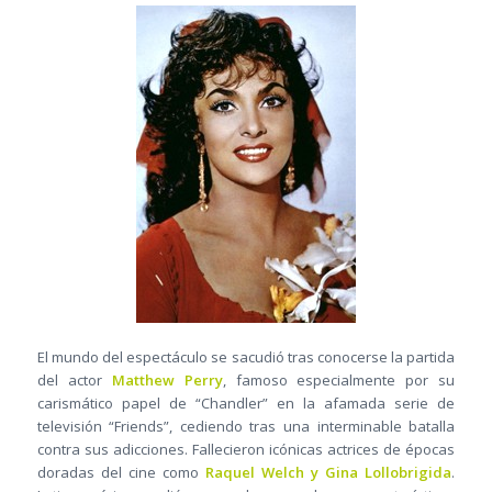
El mundo del espectáculo se sacudió tras conocerse la partida
del actor
Matthew Perry
, famoso especialmente por su
carismático papel de “Chandler” en la afamada serie de
televisión “Friends”, cediendo tras una interminable batalla
contra sus adicciones. Fallecieron icónicas actrices de épocas
doradas del cine como
Raquel Welch y Gina Lollobrigida
.