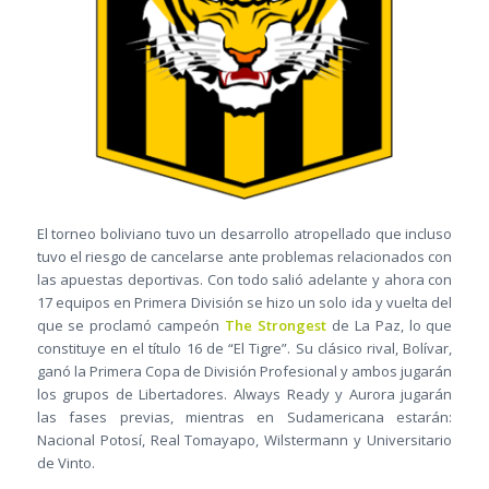
El torneo boliviano tuvo un desarrollo atropellado que incluso
tuvo el riesgo de cancelarse ante problemas relacionados con
las apuestas deportivas. Con todo salió adelante y ahora con
17 equipos en Primera División se hizo un solo ida y vuelta del
que se proclamó campeón
The Strongest
de La Paz, lo que
constituye en el título 16 de “El Tigre”. Su clásico rival, Bolívar,
ganó la Primera Copa de División Profesional y ambos jugarán
los grupos de Libertadores. Always Ready y Aurora jugarán
las fases previas, mientras en Sudamericana estarán:
Nacional Potosí, Real Tomayapo, Wilstermann y Universitario
de Vinto.