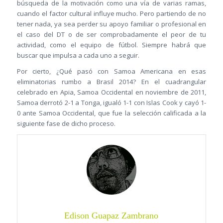
búsqueda de la motivación como una vía de varias ramas,
cuando el factor cultural influye mucho. Pero partiendo de no
tener nada, ya sea perder su apoyo familiar o profesional en
el caso del DT o de ser comprobadamente el peor de tu
actividad, como el equipo de fútbol. Siempre habrá que
buscar que impulsa a cada uno a seguir.
Por cierto, ¿Qué pasó con Samoa Americana en esas
eliminatorias rumbo a Brasil 2014? En el cuadrangular
celebrado en Apia, Samoa Occidental en noviembre de 2011,
Samoa derrotó 2-1 a Tonga, igualó 1-1 con Islas Cook y cayó 1-
0 ante Samoa Occidental, que fue la selección calificada a la
siguiente fase de dicho proceso.
Edison Guapaz Zambrano