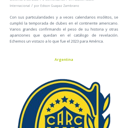
/
Internacional
por
Edison Guapaz Zambrano
Con sus particularidades y a veces calendarios insólitos, se
cumplió la temporada de clubes en el continente americano.
Varios grandes confirmando el peso de su historia y otras
apariciones que quedan en el catálogo de revelación.
Echemos un vistazo a lo que fue el 2023 para América.
Argentina