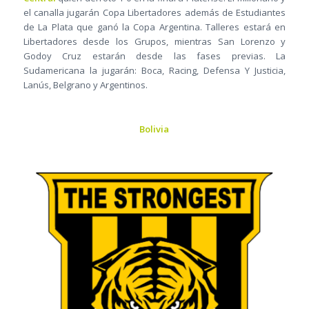
el canalla jugarán Copa Libertadores además de Estudiantes
de La Plata que ganó la Copa Argentina. Talleres estará en
Libertadores desde los Grupos, mientras San Lorenzo y
Godoy Cruz estarán desde las fases previas. La
Sudamericana la jugarán: Boca, Racing, Defensa Y Justicia,
Lanús, Belgrano y Argentinos.
Bolivia