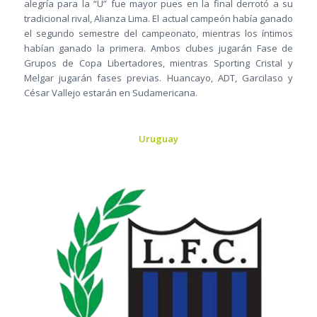
alegría para la “U” fue mayor pues en la final derrotó a su
tradicional rival, Alianza Lima. El actual campeón había ganado
el segundo semestre del campeonato, mientras los íntimos
habían ganado la primera. Ambos clubes jugarán Fase de
Grupos de Copa Libertadores, mientras Sporting Cristal y
Melgar jugarán fases previas. Huancayo, ADT, Garcilaso y
César Vallejo estarán en Sudamericana.
Uruguay