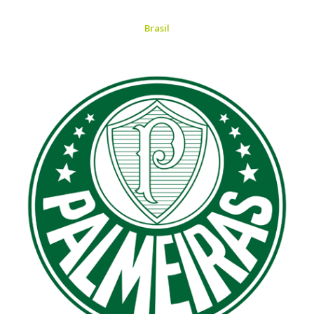
Brasil