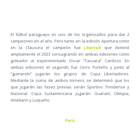
El fútbol paraguayo es uno de los organizados para dar 2
campeones en el año. Pero tanto en la edición Apertura como
en la Clausura el campeón fue
Libertad
que dominó
ampliamente el 2023 consagrando en ambas ediciones como
goleador al experimentado Oscar “Tacuara” Cardozo. En
ambas ediciones el segundo fue Cerro Porteño y junto al
“gumarelo” jugarán los grupos de Copa Libertadores.
Mediante la suma de ambos torneos se determinó que los
que jugarán las fases previas serán Sportivo Trinidense y
Nacional. Copa Sudamericana jugarán: Guaraní, Olimpia,
Ameliano y Luqueño.
Perú