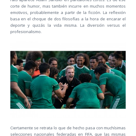
corte de humor, mas también incurre en muchos momentos
emotivos, probablemente a partir de la ficción. La reflexión
basa en el choque de dos filosofías a la hora de encarar el
deporte y quizás la vida misma. La diversión versus el
profesionalismo.
Ciertamente se retrata lo que de hecho pasa con muchísimas
selecciones nacionales federadas en FIFA, que las mismas