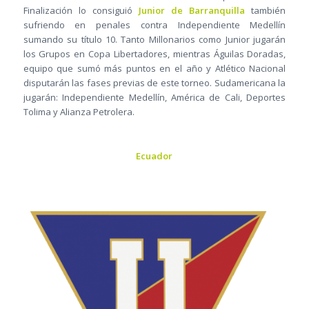
Finalización lo consiguió
Junior de Barranquilla
también
sufriendo en penales contra Independiente Medellín
sumando su título 10. Tanto Millonarios como Junior jugarán
los Grupos en Copa Libertadores, mientras Águilas Doradas,
equipo que sumó más puntos en el año y Atlético Nacional
disputarán las fases previas de este torneo. Sudamericana la
jugarán: Independiente Medellín, América de Cali, Deportes
Tolima y Alianza Petrolera.
Ecuador