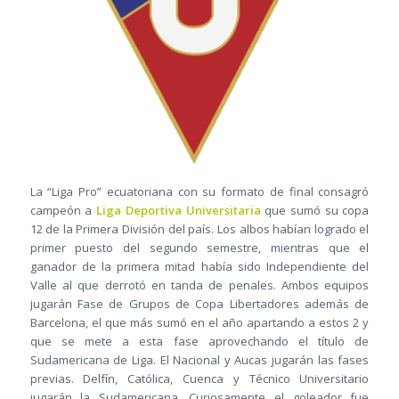
La “Liga Pro” ecuatoriana con su formato de final consagró
campeón a
Liga Deportiva Universitaria
que sumó su copa
12 de la Primera División del país. Los albos habían logrado el
primer puesto del segundo semestre, mientras que el
ganador de la primera mitad había sido Independiente del
Valle al que derrotó en tanda de penales. Ambos equipos
jugarán Fase de Grupos de Copa Libertadores además de
Barcelona, el que más sumó en el año apartando a estos 2 y
que se mete a esta fase aprovechando el título de
Sudamericana de Liga. El Nacional y Aucas jugarán las fases
previas. Delfín, Católica, Cuenca y Técnico Universitario
jugarán la Sudamericana. Curiosamente el goleador fue