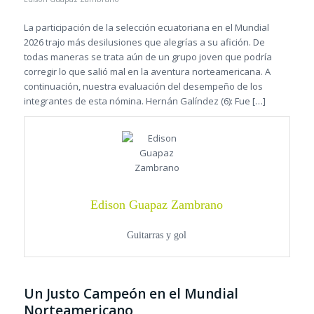
La participación de la selección ecuatoriana en el Mundial
2026 trajo más desilusiones que alegrías a su afición. De
todas maneras se trata aún de un grupo joven que podría
corregir lo que salió mal en la aventura norteamericana. A
continuación, nuestra evaluación del desempeño de los
integrantes de esta nómina. Hernán Galíndez (6): Fue […]
Edison Guapaz Zambrano
Guitarras y gol
Un Justo Campeón en el Mundial
Norteamericano