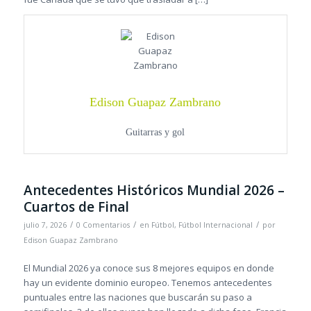
Edison Guapaz Zambrano
Guitarras y gol
Antecedentes Históricos Mundial 2026 –
Cuartos de Final
/
/
/
julio 7, 2026
0 Comentarios
en
Fútbol
,
Fútbol Internacional
por
Edison Guapaz Zambrano
El Mundial 2026 ya conoce sus 8 mejores equipos en donde
hay un evidente dominio europeo. Tenemos antecedentes
puntuales entre las naciones que buscarán su paso a