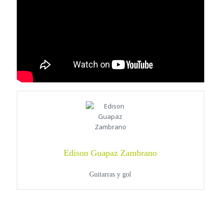
Edison Guapaz Zambrano
Guitarras y gol