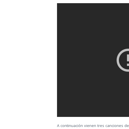
A continuación vienen tres canciones d