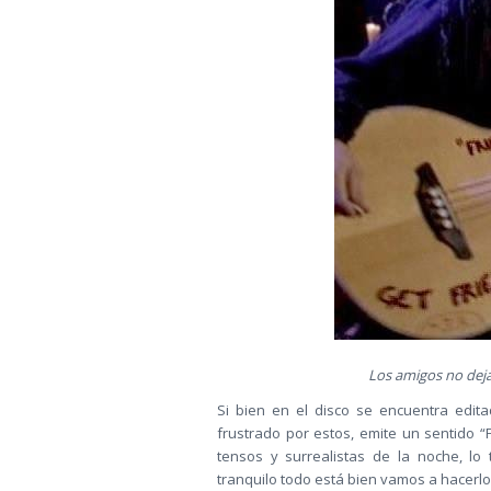
Los amigos no deja
Si bien en el disco se encuentra editad
frustrado por estos, emite un sentido 
tensos y surrealistas de la noche, lo 
tranquilo todo está bien vamos a hacerl