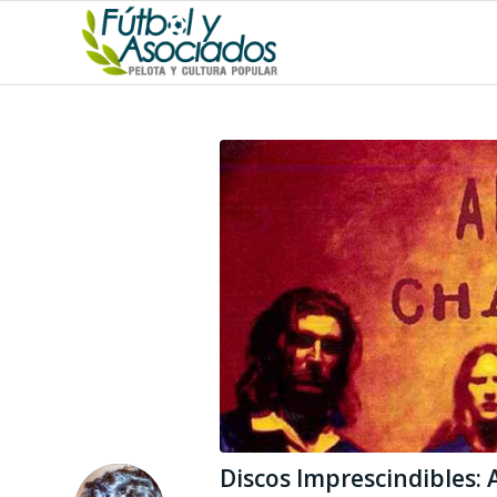
Discos Imprescindibles: 