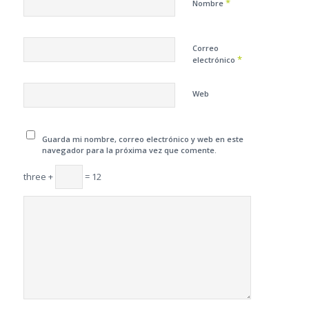
*
Nombre
Correo
*
electrónico
Web
Guarda mi nombre, correo electrónico y web en este
navegador para la próxima vez que comente.
three +
= 12