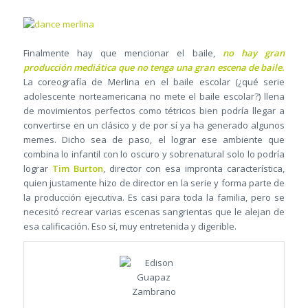
Finalmente hay que mencionar el baile,
no hay gran
producción mediática que no tenga una gran escena de baile.
La coreografía de Merlina en el baile escolar (¿qué serie
adolescente norteamericana no mete el baile escolar?) llena
de movimientos perfectos como tétricos bien podría llegar a
convertirse en un clásico y de por sí ya ha generado algunos
memes. Dicho sea de paso, el lograr ese ambiente que
combina lo infantil con lo oscuro y sobrenatural solo lo podría
lograr
Tim Burton
, director con esa impronta característica,
quien justamente hizo de director en la serie y forma parte de
la producción ejecutiva. Es casi para toda la familia, pero se
necesitó recrear varias escenas sangrientas que le alejan de
esa calificación. Eso sí, muy entretenida y digerible.