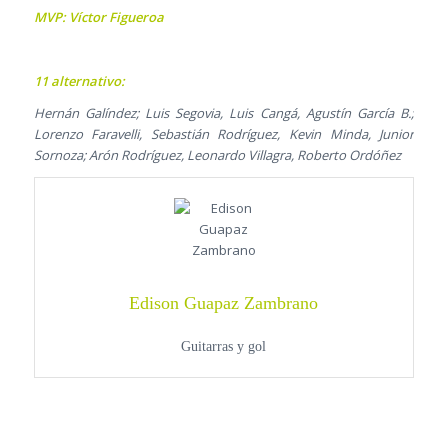
MVP: Víctor Figueroa
11 alternativo:
Hernán Galíndez; Luis Segovia, Luis Cangá, Agustín García B.;
Lorenzo Faravelli, Sebastián Rodríguez, Kevin Minda, Junior
Sornoza; Arón Rodríguez, Leonardo Villagra, Roberto Ordóñez
Edison Guapaz Zambrano
Guitarras y gol