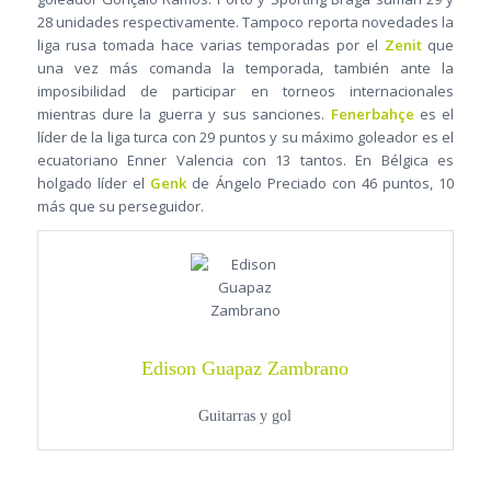
28 unidades respectivamente. Tampoco reporta novedades la
liga rusa tomada hace varias temporadas por el
Zenit
que
una vez más comanda la temporada, también ante la
imposibilidad de participar en torneos internacionales
mientras dure la guerra y sus sanciones.
Fenerbahçe
es el
líder de la liga turca con 29 puntos y su máximo goleador es el
ecuatoriano Enner Valencia con 13 tantos. En Bélgica es
holgado líder el
Genk
de Ángelo Preciado con 46 puntos, 10
más que su perseguidor.
Edison Guapaz Zambrano
Guitarras y gol