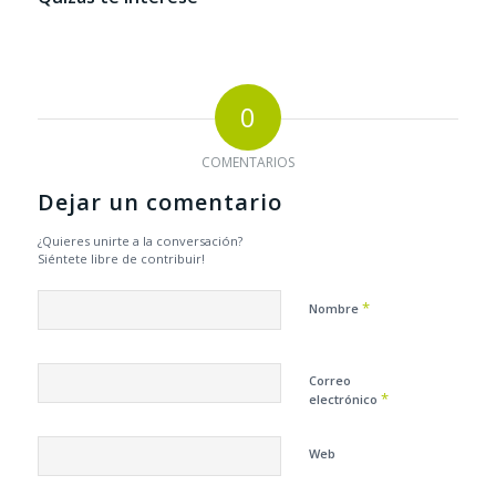
0
COMENTARIOS
Dejar un comentario
¿Quieres unirte a la conversación?
Siéntete libre de contribuir!
*
Nombre
Correo
*
electrónico
Web