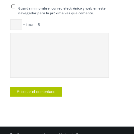
Guarda mi nombre, correo electrónico y web en este
navegador para la próxima vez que comente.
+ four = 8