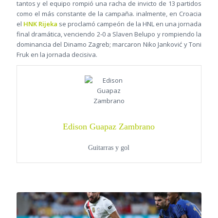
tantos y el equipo rompió una racha de invicto de 13 partidos
como el más constante de la campaña. inalmente, en Croacia
el
HNK Rijeka
se proclamó campeón de la HNL en una jornada
final dramática, venciendo 2‑0 a Slaven Belupo y rompiendo la
dominancia del Dinamo Zagreb; marcaron Niko Janković y Toni
Fruk en la jornada decisiva.
Edison Guapaz Zambrano
Guitarras y gol