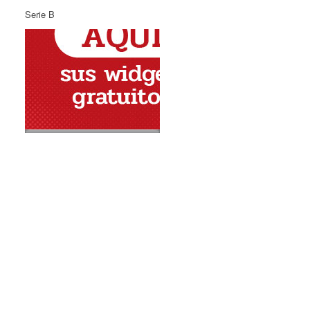
Serie B