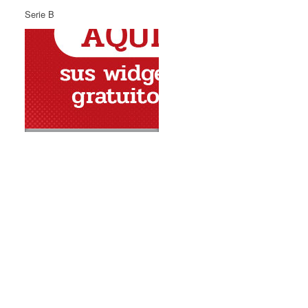
Serie B