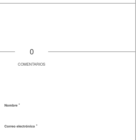
0
COMENTARIOS
*
Nombre
*
Correo electrónico