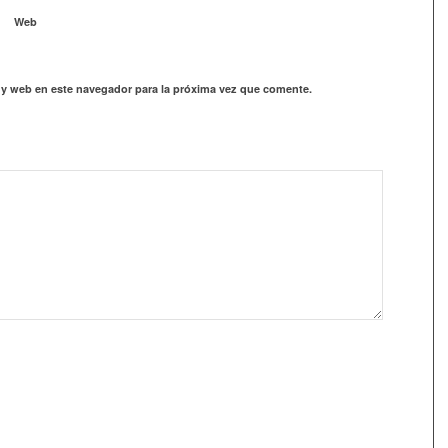
Web
 y web en este navegador para la próxima vez que comente.