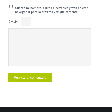
Guarda mi nombre, correo electrónico y web en este
navegador para la próxima vez que comente.
9 − six =