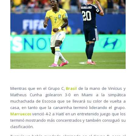
Mientras que en el Grupo C,
Brasil
de la mano de Vinícius y
Matheus Cunha golearon 3-0 en Miami a la simpática
muchachada de Escocia que se llevará su color de vuelta a
casa, en tanto que la canarinha terminó liderando el grupo.
Marruecos
venció 4-2 a Haití en un entretenido juego que los
terminó mostrando más concentrados y también consiguió su
clasificación.