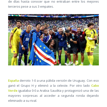
de días hasta conocer que no entraban entre los mejores
terceros pese a sus 3 empates.
España
derroto 1-0 a una pálida versión de Uruguay. Con eso
ganó el Grupo H y eliminó a la celeste. Por otro lado
Cabo
Verde
igualaba 0-0 a Arabia Saudita y protagonizó una de las
mayores sorpresas al acceder a segunda ronda dejando
eliminado a su rival.