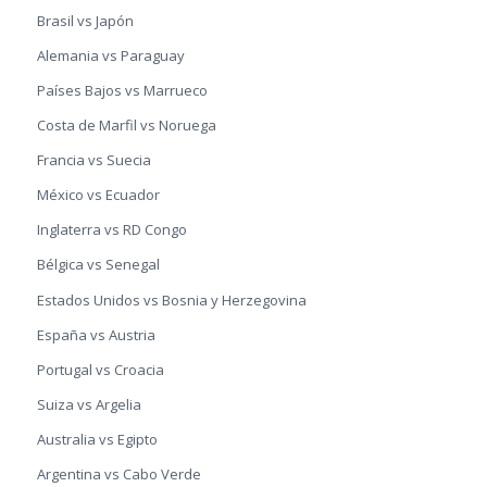
Brasil vs Japón
Alemania vs Paraguay
Países Bajos vs Marrueco
Costa de Marfil vs Noruega
Francia vs Suecia
México vs Ecuador
Inglaterra vs RD Congo
Bélgica vs Senegal
Estados Unidos vs Bosnia y Herzegovina
España vs Austria
Portugal vs Croacia
Suiza vs Argelia
Australia vs Egipto
Argentina vs Cabo Verde