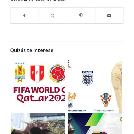
Quizás te interese