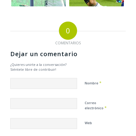
0
COMENTARIOS
Dejar un comentario
¿Quieres unirte a la conversación?
Siéntete libre de contribuir!
*
Nombre
Correo
*
electrónico
Web