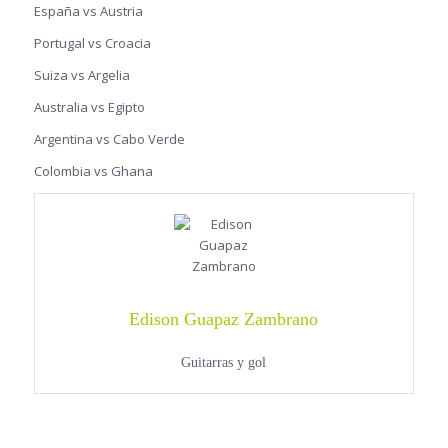
España vs Austria
Portugal vs Croacia
Suiza vs Argelia
Australia vs Egipto
Argentina vs Cabo Verde
Colombia vs Ghana
Edison Guapaz Zambrano
Guitarras y gol