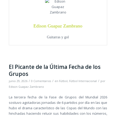
Edison Guapaz Zambrano
Guitarras y gol
El Picante de la Última Fecha de los
Grupos
/
/
/
junio 29, 2026
0 Comentarios
en
Fútbol
,
Fútbol Internacional
por
Edison Guapaz Zambrano
La tercera fecha de la Fase de Grupos del Mundial 2026
sostuvo agotadoras jornadas de 6 partidos por día en las que
hubo el drama característico de las Copas del Mundo con las
hinchadas haciendo relucir sus habilidades con los números,