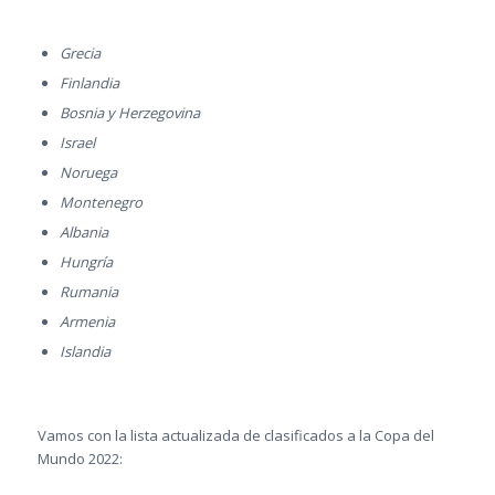
Grecia
Finlandia
Bosnia y Herzegovina
Israel
Noruega
Montenegro
Albania
Hungría
Rumania
Armenia
Islandia
Vamos con la lista actualizada de clasificados a la Copa del
Mundo 2022: