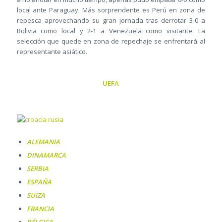
local ante Paraguay. Más sorprendente es Perú en zona de
repesca aprovechando su gran jornada tras derrotar 3-0 a
Bolivia como local y 2-1 a Venezuela como visitante. La
selección que quede en zona de repechaje se enfrentará al
representante asiático.
UEFA
ALEMANIA
DINAMARCA
SERBIA
ESPAÑA
SUIZA
FRANCIA
BÉLGICA