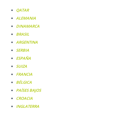
QATAR
ALEMANIA
DINAMARCA
BRASIL
ARGENTINA
SERBIA
ESPAÑA
SUIZA
FRANCIA
BÉLGICA
PAÍSES BAJOS
CROACIA
INGLATERRA