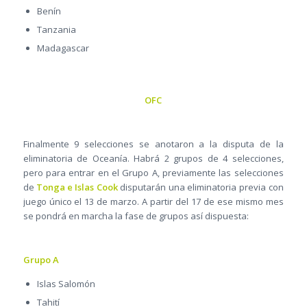
Benín
Tanzania
Madagascar
OFC
Finalmente 9 selecciones se anotaron a la disputa de la
eliminatoria de Oceanía. Habrá 2 grupos de 4 selecciones,
pero para entrar en el Grupo A, previamente las selecciones
de
Tonga e Islas Cook
disputarán una eliminatoria previa con
juego único el 13 de marzo. A partir del 17 de ese mismo mes
se pondrá en marcha la fase de grupos así dispuesta:
Grupo A
Islas Salomón
Tahití