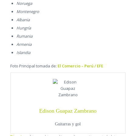
Noruega
Montenegro
Albania
Hungría
Rumania
Armenia
Islandia
Foto Principal tomada de:
El Comercio – Perú / EFE
Edison Guapaz Zambrano
Guitarras y gol