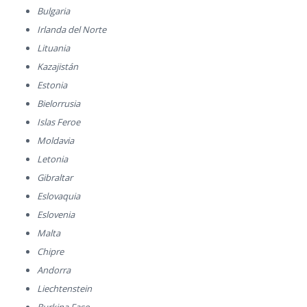
Bulgaria
Irlanda del Norte
Lituania
Kazajistán
Estonia
Bielorrusia
Islas Feroe
Moldavia
Letonia
Gibraltar
Eslovaquia
Eslovenia
Malta
Chipre
Andorra
Liechtenstein