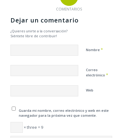
COMENTARIOS
Dejar un comentario
¿Quieres unirte a la conversación?
Siéntete libre de contribuir!
*
Nombre
Correo
*
electrónico
Web
Guarda mi nombre, correo electrónico y web en este
navegador para la próxima vez que comente.
× three = 9