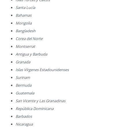
Santa Lucía
Bahamas
Mongolia
Bangladesh
Corea del Norte
Montserrat
Antigua y Barbuda
Granada
Islas Vírgenes Estadounidenses
Surinam
Bermuda
Guatemala
San Vicente y Las Granadinas
República Dominicana
Barbados
Nicaragua