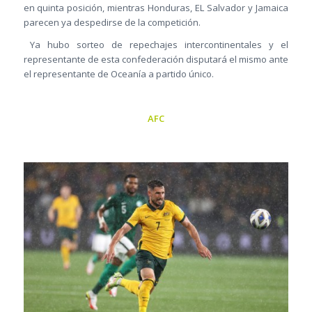
en quinta posición, mientras Honduras, EL Salvador y Jamaica
parecen ya despedirse de la competición.
Ya hubo sorteo de repechajes intercontinentales y el
representante de esta confederación disputará el mismo ante
el representante de Oceanía a partido único.
AFC