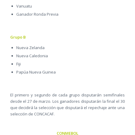
Vanuatu
Ganador Ronda Previa
Grupo B
Nueva Zelanda
Nueva Caledonia
Fiji
Papúa Nueva Guinea
El primero y segundo de cada grupo disputarán semifinales
desde el 27 de marzo. Los ganadores disputarán la final el 30
que decidirá la selección que disputará el repechaje ante una
selección de CONCACAF.
CONMEBOL