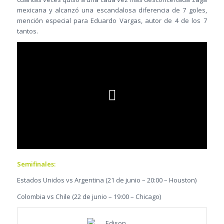
mexicana y alcanzó una escandalosa diferencia de 7 goles,
mención especial para Eduardo Vargas, autor de 4 de los 7
tantos.
Semifinales:
Estados Unidos vs Argentina (21 de junio – 20:00 – Houston)
Colombia vs Chile (22 de junio – 19:00 – Chicago)