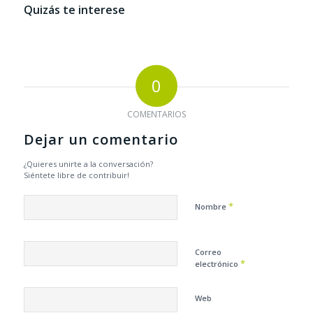
Quizás te interese
0
COMENTARIOS
Dejar un comentario
¿Quieres unirte a la conversación?
Siéntete libre de contribuir!
*
Nombre
Correo
*
electrónico
Web