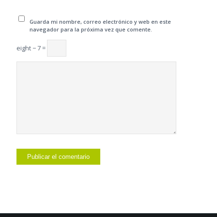
Guarda mi nombre, correo electrónico y web en este
navegador para la próxima vez que comente.
eight − 7 =