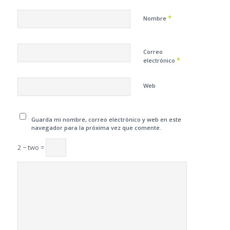
*
Nombre
Correo
*
electrónico
Web
Guarda mi nombre, correo electrónico y web en este
navegador para la próxima vez que comente.
2 − two =