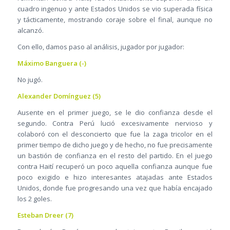
cuadro ingenuo y ante Estados Unidos se vio superada física
y tácticamente, mostrando coraje sobre el final, aunque no
alcanzó.
Con ello, damos paso al análisis, jugador por jugador:
Máximo Banguera (-)
No jugó.
Alexander Domínguez (5)
Ausente en el primer juego, se le dio confianza desde el
segundo. Contra Perú lució excesivamente nervioso y
colaboró con el desconcierto que fue la zaga tricolor en el
primer tiempo de dicho juego y de hecho, no fue precisamente
un bastión de confianza en el resto del partido. En el juego
contra Haití recuperó un poco aquella confianza aunque fue
poco exigido e hizo interesantes atajadas ante Estados
Unidos, donde fue progresando una vez que había encajado
los 2 goles.
Esteban Dreer (7)