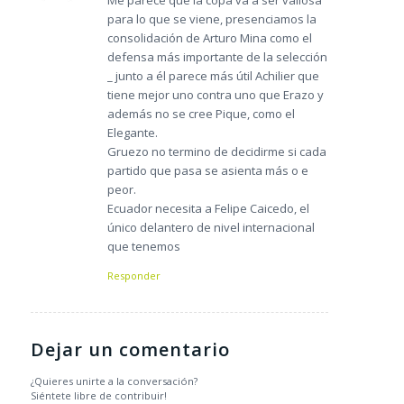
para lo que se viene, presenciamos la
consolidación de Arturo Mina como el
defensa más importante de la selección
_ junto a él parece más útil Achilier que
tiene mejor uno contra uno que Erazo y
además no se cree Pique, como el
Elegante.
Gruezo no termino de decidirme si cada
partido que pasa se asienta más o e
peor.
Ecuador necesita a Felipe Caicedo, el
único delantero de nivel internacional
que tenemos
Responder
Dejar un comentario
¿Quieres unirte a la conversación?
Siéntete libre de contribuir!