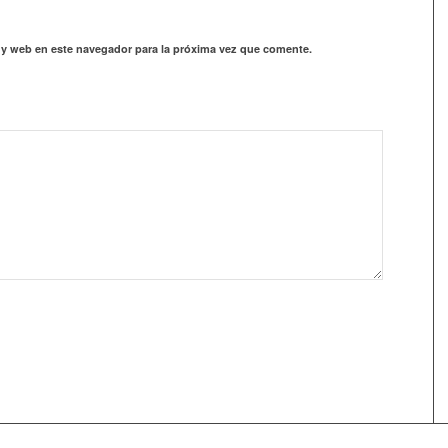
 y web en este navegador para la próxima vez que comente.