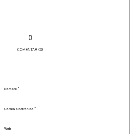
0
COMENTARIOS
*
Nombre
*
Correo electrónico
Web