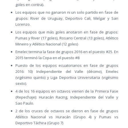
goles en contra).
Los equipos que no ganaron ni un solo partido en fase de
grupos: River de Uruguay, Deportivo Cali, Melgar y San
Lorenzo.
Los equipos que más goles anotaron en fase de grupos:
Pumas y River (17 goles), Rosario Central (13 goles), Atlético
Mineiro y Atlético Nacional (12 goles)
Emelec termina la fase de grupos 2016 en el puesto #25. En
2015 terminó la Copa en el puesto #8
Puesto de los equipos ecuatorianos en fase de grupos
2016: 10) Independiente del Valle (décimo), Emelec
(vigésimo quinto) y Liga Deportiva Universitaria (vigésimo
sexto).
4 de los 16 equipos en octavos vienen de la Primera Fase
(Repechaje): Huracán Racing, Independiente del Valle y
Sao Paulo.
2 de los cruces de octavos se dieron en fase de grupos
Atlético Nacional vs Huracán (Grupo 4) y Pumas vs
Deportivo Táchira (Grupo 7)