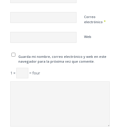
Correo
*
electrónico
Web
Guarda mi nombre, correo electrónico y web en este
navegador para la próxima vez que comente.
1 ×
= four