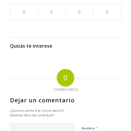
Quizás te interese
0
COMENTARIOS
Dejar un comentario
¿Quieres unirte a la conversación?
Siéntete libre de contribuir!
*
Nombre