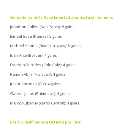
Goleadores de la Copa Libertadores hasta el momento:
Jonathan Calleri (Sao Paulo): 8 goles
Ismael Sosa (Pumas): 5 goles
Michael Santos (River Uruguay): 5 goles
Juan Arce (Bolívar): 4 goles
Esteban Paredes (Colo Colo): 4 goles
Ramón Abila (Huracán): 4 goles
Junior Sornoza (IDV): 4 goles
Gabriel Jesús (Palmeiras): 4 goles
Marco Ruben (Rosario Central): 4 goles
Los 16 Clasificados a Octavos por País: