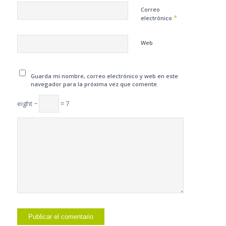
Correo
*
electrónico
Web
Guarda mi nombre, correo electrónico y web en este
navegador para la próxima vez que comente.
eight −
= 7