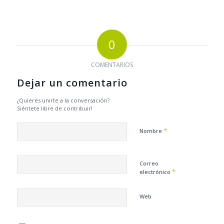
0
COMENTARIOS
Dejar un comentario
¿Quieres unirte a la conversación?
Siéntete libre de contribuir!
*
Nombre
Correo
*
electrónico
Web