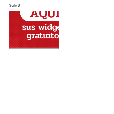
Serie B