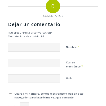
0
COMENTARIOS
Dejar un comentario
¿Quieres unirte a la conversación?
Siéntete libre de contribuir!
*
Nombre
Correo
*
electrónico
Web
Guarda mi nombre, correo electrónico y web en este
navegador para la próxima vez que comente.