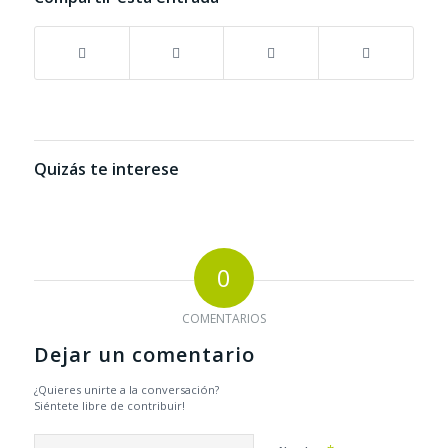
Quizás te interese
0
COMENTARIOS
Dejar un comentario
¿Quieres unirte a la conversación?
Siéntete libre de contribuir!