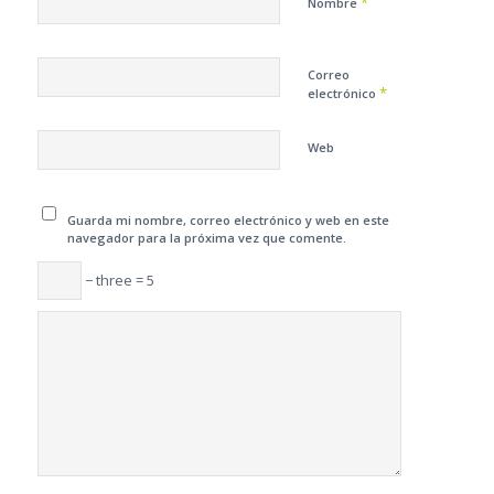
*
Nombre
Correo
*
electrónico
Web
Guarda mi nombre, correo electrónico y web en este
navegador para la próxima vez que comente.
− three = 5