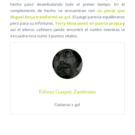
hecho pasó deambulando todo el primer tiempo. En el
complemento de hecho se encuentran con
un penal que
Miguel Borja transformó en gol
. El juego parecía equilibrarse
pero para su infortunio,
Yerry Mina anotó en puerta propia
y
así el elenco cafetero jamás encontró el rumbo mientras la
escuadra inca sumó 3 puntos vitales.
Edison Guapaz Zambrano
Guitarras y gol