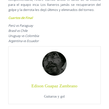
para el equipo inca. Los llaneros jamás se recuperaron del
golpe y la derrota les dejó últimos y eliminados del torneo.
Cuartos de Final
Perú vs Paraguay
Brasil vs Chile
Uruguay vs Colombia
Argentina vs Ecuador
Edison Guapaz Zambrano
Guitarras y gol