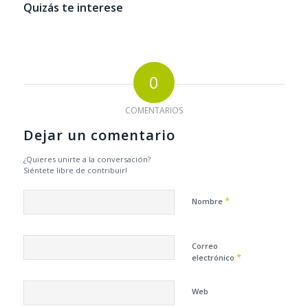
Quizás te interese
0
COMENTARIOS
Dejar un comentario
¿Quieres unirte a la conversación?
Siéntete libre de contribuir!
*
Nombre
Correo
*
electrónico
Web