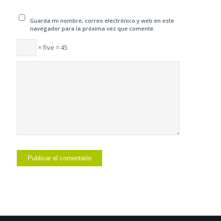
Guarda mi nombre, correo electrónico y web en este
navegador para la próxima vez que comente.
× five = 45