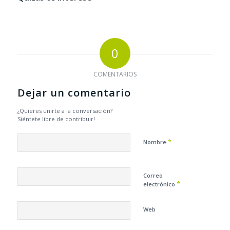
0
COMENTARIOS
Dejar un comentario
¿Quieres unirte a la conversación?
Siéntete libre de contribuir!
*
Nombre
Correo
*
electrónico
Web