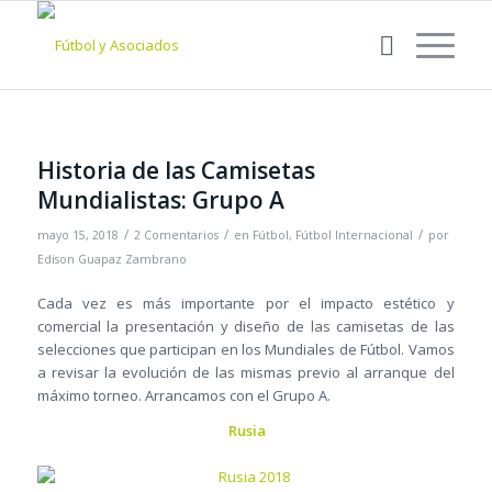
Historia de las Camisetas
Mundialistas: Grupo A
/
/
/
mayo 15, 2018
2 Comentarios
en
Fútbol
,
Fútbol Internacional
por
Edison Guapaz Zambrano
Cada vez es más importante por el impacto estético y
comercial la presentación y diseño de las camisetas de las
selecciones que participan en los Mundiales de Fútbol. Vamos
a revisar la evolución de las mismas previo al arranque del
máximo torneo. Arrancamos con el Grupo A.
Rusia