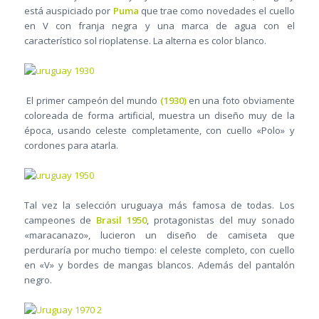
está auspiciado por
Puma
que trae como novedades el cuello
en V con franja negra y una marca de agua con el
característico sol rioplatense. La alterna es color blanco.
El primer campeón del mundo
(1930)
en una foto obviamente
coloreada de forma artificial, muestra un diseño muy de la
época, usando celeste completamente, con cuello «Polo» y
cordones para atarla.
Tal vez la selección uruguaya más famosa de todas. Los
campeones de
Brasil 1950
, protagonistas del muy sonado
«maracanazo», lucieron un diseño de camiseta que
perduraría por mucho tiempo: el celeste completo, con cuello
en «V» y bordes de mangas blancos. Además del pantalón
negro.