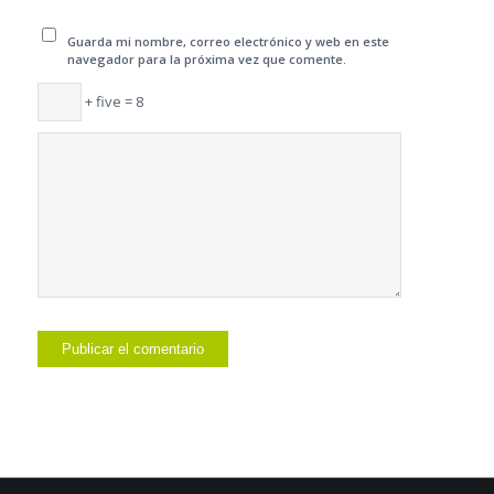
Guarda mi nombre, correo electrónico y web en este
navegador para la próxima vez que comente.
+ five = 8