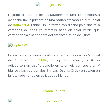
La primera aparición de “los faraones” en una cita mundialista
de hecho fue la primera de una nación africana en el mundial
de
Italia 1934.
Tenían un uniforme con diseño polo clásico a
cordones de esos ya remotos años en color verde que
correspondía a la bandera del entonces Reino de Egipto.
La escuadra del norte de África volvió a disputar un Mundial
de fútbol en
Italia 1990
y en aquella ocasión ya vistieron
Adidas con un diseño sencillo en color rojo con cuello en V
blanco y las tradicionales 3 líneas. Osama Oraby en acción en
la foto todo herido en su juego vs Irlanda.
Arabia Saudita