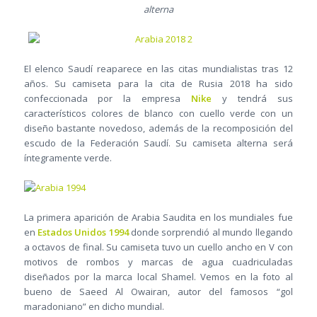
alterna
El elenco Saudí reaparece en las citas mundialistas tras 12
años. Su camiseta para la cita de Rusia 2018 ha sido
confeccionada por la empresa
Nike
y tendrá sus
característicos colores de blanco con cuello verde con un
diseño bastante novedoso, además de la recomposición del
escudo de la Federación Saudí. Su camiseta alterna será
íntegramente verde.
La primera aparición de Arabia Saudita en los mundiales fue
en
Estados Unidos 1994
donde sorprendió al mundo llegando
a octavos de final. Su camiseta tuvo un cuello ancho en V con
motivos de rombos y marcas de agua cuadriculadas
diseñados por la marca local Shamel. Vemos en la foto al
bueno de Saeed Al Owairan, autor del famosos “gol
maradoniano” en dicho mundial.