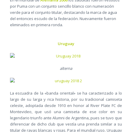
por Puma con un conjunto sencillo blanco con numeración
verde para el conjunto titular, destacando la marca de agua
del entonces escudo de la federación. Nuevamente fueron
eliminados en primera ronda.
Uruguay
alterna
La escuadra de la «banda oriental» se ha caracterizado a lo
largo de su larga y rica historia, por su tradicional camiseta
celeste, adoptada desde 1910 en honor al River Plate FC de
Montevideo, que usó una camiseta de ese color en su
legendario triunfo ante Alumni de Argentina, pues se tuvo que
diferenciar de dicho club que vestía una prenda similar a su
titular de rayas blancas y rojas. Para el mundial ruso, Uruguay