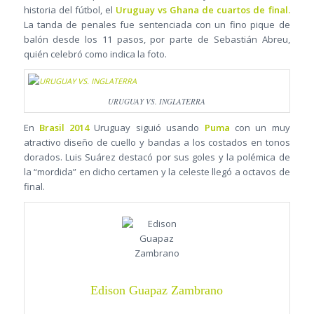
historia del fútbol, el
Uruguay vs Ghana de cuartos de final.
La tanda de penales fue sentenciada con un fino pique de
balón desde los 11 pasos, por parte de Sebastián Abreu,
quién celebró como indica la foto.
URUGUAY VS. INGLATERRA
En
Brasil 2014
Uruguay siguió usando
Puma
con un muy
atractivo diseño de cuello y bandas a los costados en tonos
dorados. Luis Suárez destacó por sus goles y la polémica de
la “mordida” en dicho certamen y la celeste llegó a octavos de
final.
Edison Guapaz Zambrano