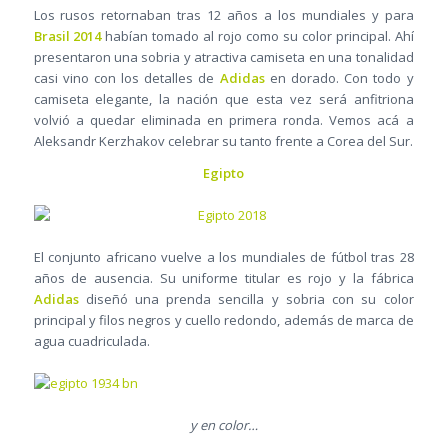
Los rusos retornaban tras 12 años a los mundiales y para
Brasil 2014
habían tomado al rojo como su color principal. Ahí
presentaron una sobria y atractiva camiseta en una tonalidad
casi vino con los detalles de
Adidas
en dorado. Con todo y
camiseta elegante, la nación que esta vez será anfitriona
volvió a quedar eliminada en primera ronda. Vemos acá a
Aleksandr Kerzhakov celebrar su tanto frente a Corea del Sur.
Egipto
El conjunto africano vuelve a los mundiales de fútbol tras 28
años de ausencia. Su uniforme titular es rojo y la fábrica
Adidas
diseñó una prenda sencilla y sobria con su color
principal y filos negros y cuello redondo, además de marca de
agua cuadriculada.
y en color…