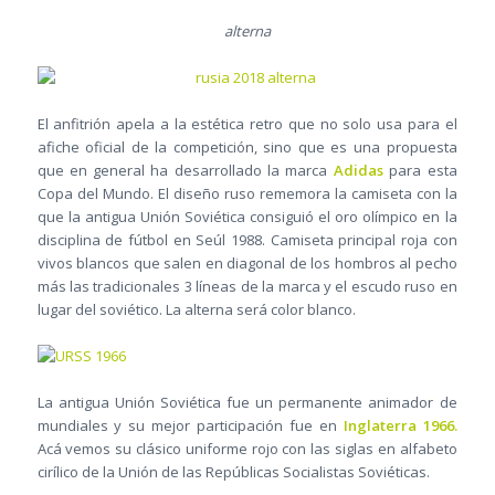
alterna
El anfitrión apela a la estética retro que no solo usa para el
afiche oficial de la competición, sino que es una propuesta
que en general ha desarrollado la marca
Adidas
para esta
Copa del Mundo. El diseño ruso rememora la camiseta con la
que la antigua Unión Soviética consiguió el oro olímpico en la
disciplina de fútbol en Seúl 1988. Camiseta principal roja con
vivos blancos que salen en diagonal de los hombros al pecho
más las tradicionales 3 líneas de la marca y el escudo ruso en
lugar del soviético. La alterna será color blanco.
La antigua Unión Soviética fue un permanente animador de
mundiales y su mejor participación fue en
Inglaterra 1966.
Acá vemos su clásico uniforme rojo con las siglas en alfabeto
cirílico de la Unión de las Repúblicas Socialistas Soviéticas.