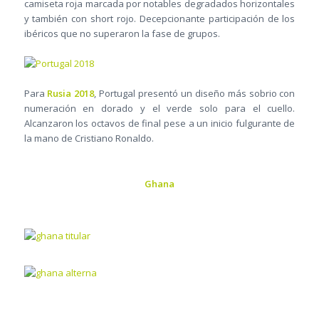
camiseta roja marcada por notables degradados horizontales
y también con short rojo. Decepcionante participación de los
ibéricos que no superaron la fase de grupos.
Para
Rusia 2018
, Portugal presentó un diseño más sobrio con
numeración en dorado y el verde solo para el cuello.
Alcanzaron los octavos de final pese a un inicio fulgurante de
la mano de Cristiano Ronaldo.
Ghana