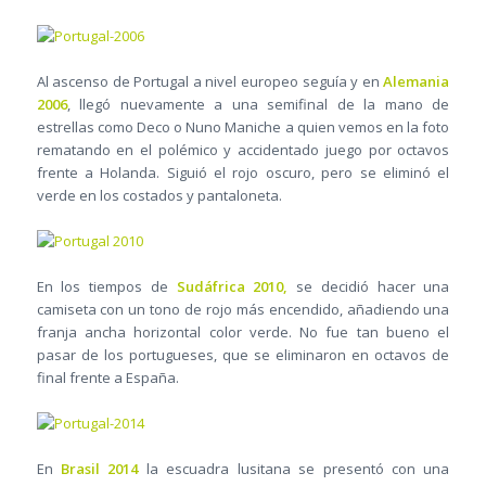
Al ascenso de Portugal a nivel europeo seguía y en
Alemania
2006
, llegó nuevamente a una semifinal de la mano de
estrellas como Deco o Nuno Maniche a quien vemos en la foto
rematando en el polémico y accidentado juego por octavos
frente a Holanda. Siguió el rojo oscuro, pero se eliminó el
verde en los costados y pantaloneta.
En los tiempos de
Sudáfrica 2010,
se decidió hacer una
camiseta con un tono de rojo más encendido, añadiendo una
franja ancha horizontal color verde. No fue tan bueno el
pasar de los portugueses, que se eliminaron en octavos de
final frente a España.
En
Brasil 2014
la escuadra lusitana se presentó con una