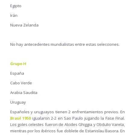
Egipto
Irán
Nueva Zelanda
No hay antecedentes mundialistas entre estas selecciones.
Grupo H
España
Cabo Verde
Arabia Saudita
Uruguay
Españoles y uruguayos tienen 2 enfrentamientos previos. En
Brasil 1950
igualaron 2-2 en Sao Paulo jugando la Fase Final.
Los goles celestes fueron de Alcides Ghiggia y Obdulio Varela,
mientras por los ibéricos fue doblete de Estanislau Basora. En