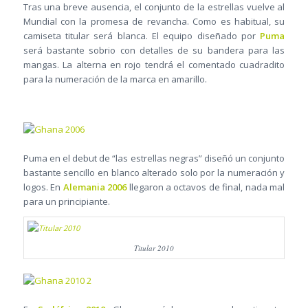
Tras una breve ausencia, el conjunto de la estrellas vuelve al
Mundial con la promesa de revancha. Como es habitual, su
camiseta titular será blanca. El equipo diseñado por
Puma
será bastante sobrio con detalles de su bandera para las
mangas. La alterna en rojo tendrá el comentado cuadradito
para la numeración de la marca en amarillo.
Puma en el debut de “las estrellas negras” diseñó un conjunto
bastante sencillo en blanco alterado solo por la numeración y
logos. En
Alemania 2006
llegaron a octavos de final, nada mal
para un principiante.
Titular 2010