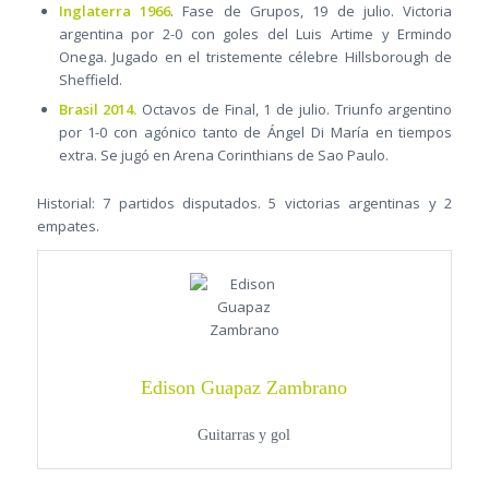
Inglaterra 1966
. Fase de Grupos, 19 de julio. Victoria
argentina por 2-0 con goles del Luis Artime y Ermindo
Onega. Jugado en el tristemente célebre Hillsborough de
Sheffield.
Brasil 2014.
Octavos de Final, 1 de julio. Triunfo argentino
por 1-0 con agónico tanto de Ángel Di María en tiempos
extra. Se jugó en Arena Corinthians de Sao Paulo.
Historial: 7 partidos disputados. 5 victorias argentinas y 2
empates.
Edison Guapaz Zambrano
Guitarras y gol