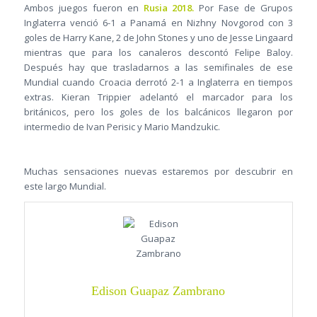
Ambos juegos fueron en
Rusia 2018.
Por Fase de Grupos
Inglaterra venció 6-1 a Panamá en Nizhny Novgorod con 3
goles de Harry Kane, 2 de John Stones y uno de Jesse Lingaard
mientras que para los canaleros descontó Felipe Baloy.
Después hay que trasladarnos a las semifinales de ese
Mundial cuando Croacia derrotó 2-1 a Inglaterra en tiempos
extras. Kieran Trippier adelantó el marcador para los
británicos, pero los goles de los balcánicos llegaron por
intermedio de Ivan Perisic y Mario Mandzukic.
Muchas sensaciones nuevas estaremos por descubrir en
este largo Mundial.
Edison Guapaz Zambrano