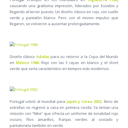
causando una gratísima impresión, liderados por Eusebio y
llegando al tercer puesto. Un diseño clásico en rojo, con cuello
verde y pantalón blanco. Pero con el mismo impulso que
llegaron, se volvieron a ausentar prolongadamente.
Diseño clásico
Adidas
para su retorno a la Copa del Mundo
en
México 1986
. Rojo con las 3 rayas en blanco y el short
verde que sería característico en tiempos más modernos.
Portugal volvió al mundial para
Japón y Corea 2002,
lleno de
estrellas se regresó a casa en primera ronda. Ya tenían una
relación con “Nike” que ofrecía un uniforme de tonalidad rojo
oscuro, filos amarillos, franjas verdes al costado y
pantaloneta también en verde.