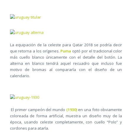
La equipación de la celeste para Qatar 2018 se podría decir
que retorna a los orígenes.
Puma
optó por el tradicional color
más cuello blanco únicamente con el detalle del botón. La
alterna en blanco tendrá aquel recuadro que incluso fue
motivo de bromas al compararla con el diseño de un
calendario.
El primer campeón del mundo
(1930)
en una foto obviamente
coloreada de forma artificial, muestra un diseño muy de la
época, usando celeste completamente, con cuello “Polo” y
cordones para atarla.