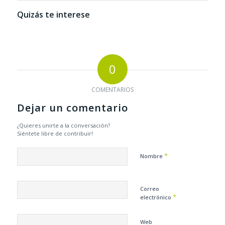
Quizás te interese
0
COMENTARIOS
Dejar un comentario
¿Quieres unirte a la conversación?
Siéntete libre de contribuir!
*
Nombre
Correo
*
electrónico
Web