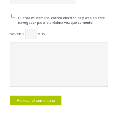
Guarda mi nombre, correo electrónico y web en este
navegador para la próxima vez que comente.
seven ×
= 35