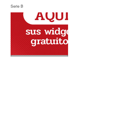
Serie B