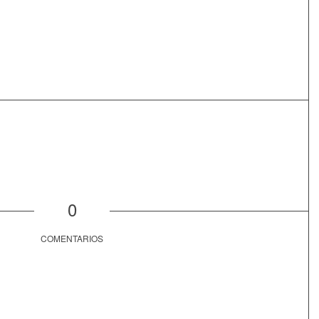
0
COMENTARIOS