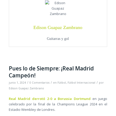
Edison Guapaz Zambrano
Guitarras y gol
Pues lo de Siempre: ¡Real Madrid
Campeón!
/
/
/
junio 1, 2024
0 Comentarios
en
Fútbol
,
Fútbol Internacional
por
Edison Guapaz Zambrano
Real Madrid derrotó 2-0 a Borussia Dortmund
en juego
celebrado por la final de la Champions League 2024 en el
Estadio Wembley de Londres.