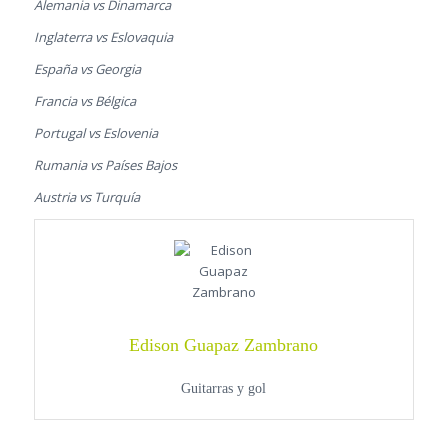
Alemania vs Dinamarca
Inglaterra vs Eslovaquia
España vs Georgia
Francia vs Bélgica
Portugal vs Eslovenia
Rumania vs Países Bajos
Austria vs Turquía
Edison Guapaz Zambrano
Guitarras y gol