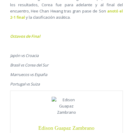
los resultados, Corea fue para adelante y al final del
encuentro, Hee Chan Hwang tras gran pase de Son
anotó el
2-1 final
y la clasificación asiática.
Octavos de Final
Japón vs Croacia
Brasil vs Corea del Sur
Marruecos vs España
Portugal vs Suiza
Edison Guapaz Zambrano