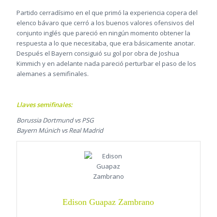
Partido cerradísimo en el que primó la experiencia copera del
elenco bávaro que cerró a los buenos valores ofensivos del
conjunto inglés que pareció en ningún momento obtener la
respuesta a lo que necesitaba, que era básicamente anotar.
Después el Bayern consiguió su gol por obra de Joshua
Kimmich y en adelante nada pareció perturbar el paso de los
alemanes a semifinales.
Llaves semifinales:
Borussia Dortmund vs PSG
Bayern Múnich vs Real Madrid
Edison Guapaz Zambrano