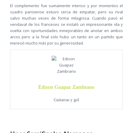
El complemento fue sumamente intenso y por momentos el
cuadro parisiense estuvo cerca de empatar, pero su rival
salvo muchas veces de forma milagrosa. Cuando pasó el
vendaval de los franceses se instaló un impresionante ida y
vuelta con oportunidades inmejorables de anotar en ambos
arcos pero a la final solo hubo un tanto en un partido que
mereció mucho más por su generosidad.
Edison Guapaz Zambrano
Guitarras y gol