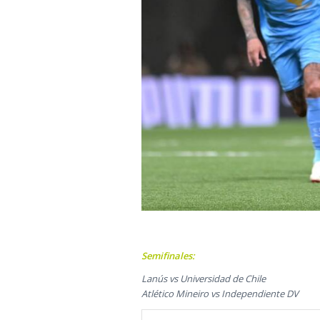
Semifinales:
Lanús vs Universidad de Chile
Atlético Mineiro vs Independiente DV