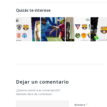
Quizás te interese
Dejar un comentario
¿Quieres unirte a la conversación?
Siéntete libre de contribuir!
*
Nombre