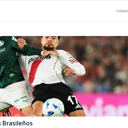
Fútbol
s Brasileños