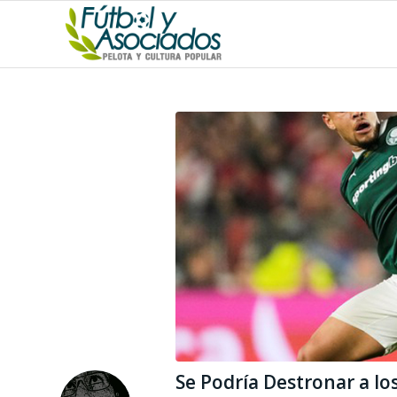
Se Podría Destronar a lo