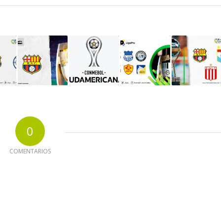
0
COMENTARIOS