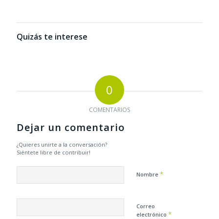
Quizás te interese
0
COMENTARIOS
Dejar un comentario
¿Quieres unirte a la conversación?
Siéntete libre de contribuir!
*
Nombre
Correo
*
electrónico