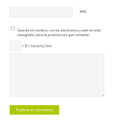
Web
Guarda mi nombre, correo electrónico y web en este
navegador para la próxima vez que comente.
× 8 = seventy two