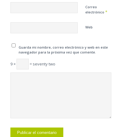
Correo
*
electrónico
Web
Guarda mi nombre, correo electrónico y web en este
navegador para la próxima vez que comente.
9 ×
= seventy two