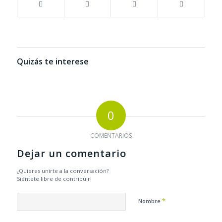
Quizás te interese
0
COMENTARIOS
Dejar un comentario
¿Quieres unirte a la conversación?
Siéntete libre de contribuir!
*
Nombre