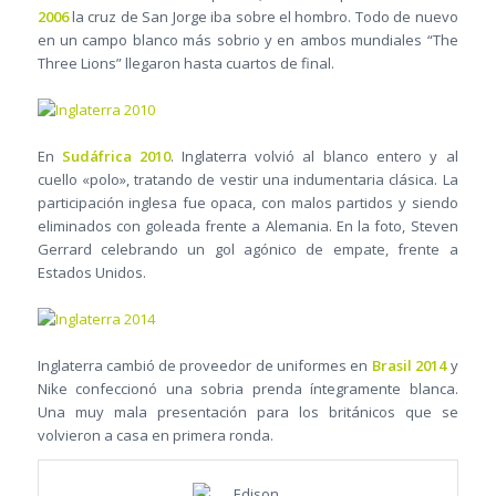
2006
la cruz de San Jorge iba sobre el hombro. Todo de nuevo
en un campo blanco más sobrio y en ambos mundiales “The
Three Lions” llegaron hasta cuartos de final.
En
Sudáfrica 2010
. Inglaterra volvió al blanco entero y al
cuello «polo», tratando de vestir una indumentaria clásica. La
participación inglesa fue opaca, con malos partidos y siendo
eliminados con goleada frente a Alemania. En la foto, Steven
Gerrard celebrando un gol agónico de empate, frente a
Estados Unidos.
Inglaterra cambió de proveedor de uniformes en
Brasil 2014
y
Nike confeccionó una sobria prenda íntegramente blanca.
Una muy mala presentación para los británicos que se
volvieron a casa en primera ronda.