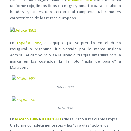
uniforme rojo, líneas finas en negro y amarillo para simular la
bandera y un escudo con animal rampante, tal como es
característico de los reinos europeos.
En
España 1982
, el equipo que sorprendió en el duelo
inaugural a Argentina fue vestido por la marca inglesa
Admiral. Al campo rojo se le añadió franjas amarillas con la
marca en los costados. En la foto “jaula de pájaro” a
Maradona.
México 1986
Italia 1990
En
México 1986
e
Italia 1990
Adidas vistió a los diablos rojos.
Uniforme completamente rojo y las “3 rayitas” sobre los