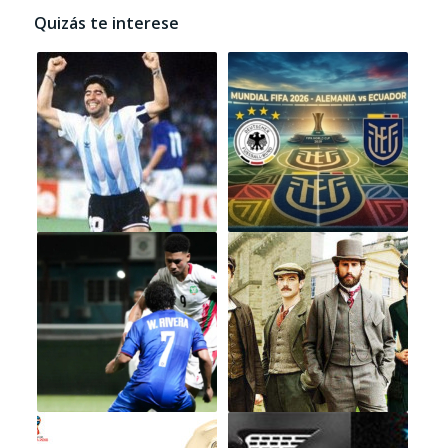
Quizás te interese