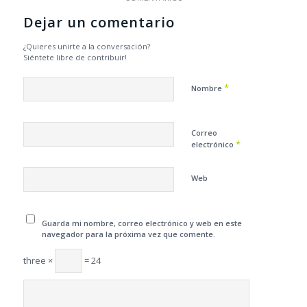
Dejar un comentario
¿Quieres unirte a la conversación?
Siéntete libre de contribuir!
*
Nombre
Correo
*
electrónico
Web
Guarda mi nombre, correo electrónico y web en este
navegador para la próxima vez que comente.
three ×
= 24