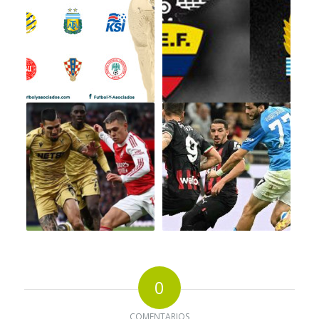
0
COMENTARIOS