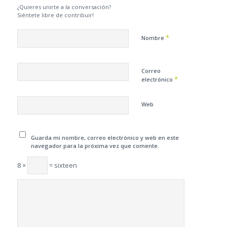
¿Quieres unirte a la conversación?
Siéntete libre de contribuir!
*
Nombre
Correo
*
electrónico
Web
Guarda mi nombre, correo electrónico y web en este
navegador para la próxima vez que comente.
8 ×
= sixteen