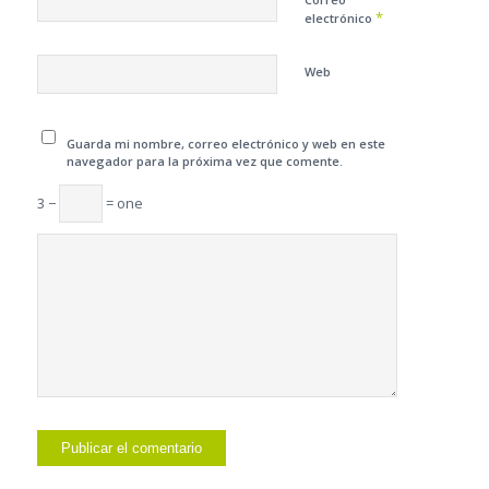
*
electrónico
Web
Guarda mi nombre, correo electrónico y web en este
navegador para la próxima vez que comente.
3 −
= one