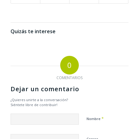
Quizás te interese
0
COMENTARIOS
Dejar un comentario
¿Quieres unirte a la conversación?
Siéntete libre de contribuir!
*
Nombre
Correo