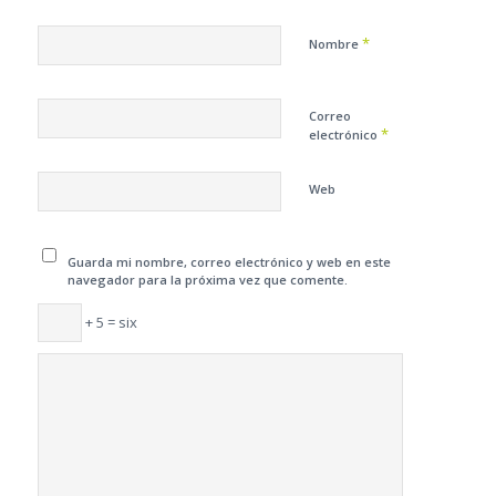
*
Nombre
Correo
*
electrónico
Web
Guarda mi nombre, correo electrónico y web en este
navegador para la próxima vez que comente.
+ 5 = six