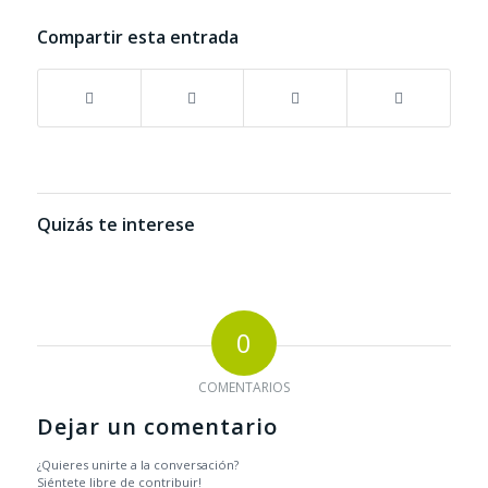
Compartir esta entrada
Quizás te interese
0
COMENTARIOS
Dejar un comentario
¿Quieres unirte a la conversación?
Siéntete libre de contribuir!