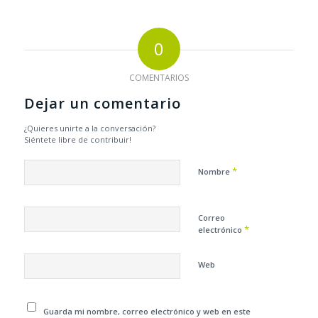
0
COMENTARIOS
Dejar un comentario
¿Quieres unirte a la conversación?
Siéntete libre de contribuir!
*
Nombre
Correo
*
electrónico
Web
Guarda mi nombre, correo electrónico y web en este