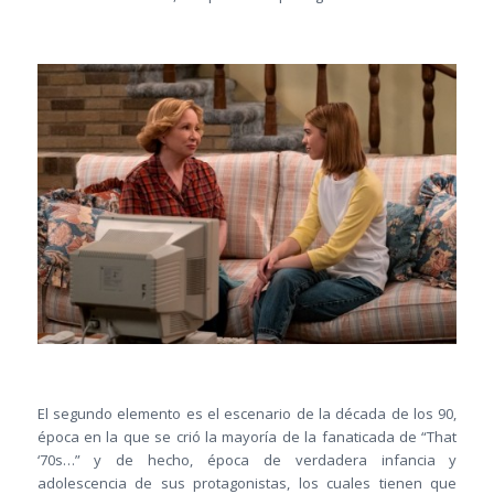
El segundo elemento es el escenario de la década de los 90,
época en la que se crió la mayoría de la fanaticada de “That
‘70s…” y de hecho, época de verdadera infancia y
adolescencia de sus protagonistas, los cuales tienen que