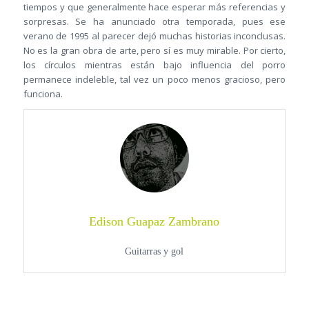
tiempos y que generalmente hace esperar más referencias y
sorpresas. Se ha anunciado otra temporada, pues ese
verano de 1995 al parecer dejó muchas historias inconclusas.
No es la gran obra de arte, pero sí es muy mirable. Por cierto,
los círculos mientras están bajo influencia del porro
permanece indeleble, tal vez un poco menos gracioso, pero
funciona.
Edison Guapaz Zambrano
Guitarras y gol