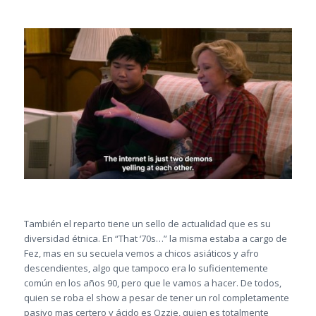
También el reparto tiene un sello de actualidad que es su
diversidad étnica. En “That ‘70s…” la misma estaba a cargo de
Fez, mas en su secuela vemos a chicos asiáticos y afro
descendientes, algo que tampoco era lo suficientemente
común en los años 90, pero que le vamos a hacer. De todos,
quien se roba el show a pesar de tener un rol completamente
pasivo mas certero y ácido es Ozzie, quien es totalmente