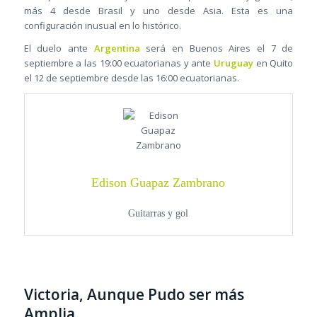
más 4 desde Brasil y uno desde Asia. Esta es una
configuración inusual en lo histórico.
El duelo ante
Argentina
será en Buenos Aires el 7 de
septiembre a las 19:00 ecuatorianas y ante
Uruguay
en Quito
el 12 de septiembre desde las 16:00 ecuatorianas.
Edison Guapaz Zambrano
Guitarras y gol
Victoria, Aunque Pudo ser más
Amplia