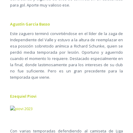
para gol. Aporte muy valioso ese.
Agustín García Basso
Este zaguero terminó convirtiéndose en el líder de la zaga de
Independiente del Valle y estuvo a la altura de reemplazar en
esa posición sobretodo anímica a Richard Schunke, quien se
perdió media temporada por lesión. Oportuno y aguerrido
cuando el momento lo requiere. Destacado especialmente en
la final, donde lastimosamente para los intereses de su club
no fue suficiente. Pero es un gran precedente para la
temporada que viene.
Ezequiel Piovi
Con varias temporadas defendiendo al camiseta de Liga