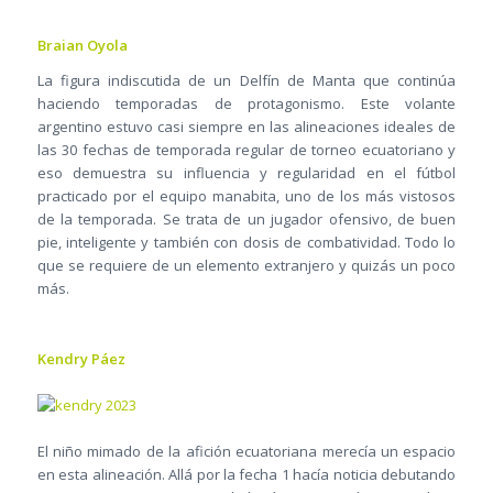
Braian Oyola
La figura indiscutida de un Delfín de Manta que continúa
haciendo temporadas de protagonismo. Este volante
argentino estuvo casi siempre en las alineaciones ideales de
las 30 fechas de temporada regular de torneo ecuatoriano y
eso demuestra su influencia y regularidad en el fútbol
practicado por el equipo manabita, uno de los más vistosos
de la temporada. Se trata de un jugador ofensivo, de buen
pie, inteligente y también con dosis de combatividad. Todo lo
que se requiere de un elemento extranjero y quizás un poco
más.
Kendry Páez
El niño mimado de la afición ecuatoriana merecía un espacio
en esta alineación. Allá por la fecha 1 hacía noticia debutando