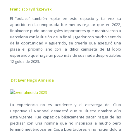
Francisco Fydriszewski
El “polaco” también repite en este espacio y tal vez su
aparición en la temporada fue menos regular que en 2022,
finalmente pudo anotar goles importantes que mantuvieron a
Barcelona con la ilusión de la final. Jugador con mucho sentido
de la oportunidad y aguerrido, se creería que aseguró una
plaza el próximo año con la difícil camiseta de El Ídolo
esperando que haga un poco más de sus nada despreciables
12 goles de 2023.
DT: Ever Hugo Almeida
La experiencia no es accidente y el estratega del Club
Deportivo El Nacional demostró que su ilustre nombre aún
está vigente. Fue capaz de básicamente sacar “agua de las
piedras” con una nómina que no inspiraba a mucho pero
terminó metiéndose en Copa Libertadores y no haciéndolo a