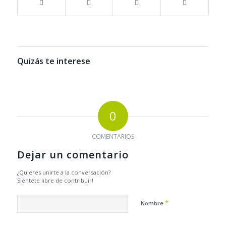
Quizás te interese
0
COMENTARIOS
Dejar un comentario
¿Quieres unirte a la conversación?
Siéntete libre de contribuir!
*
Nombre