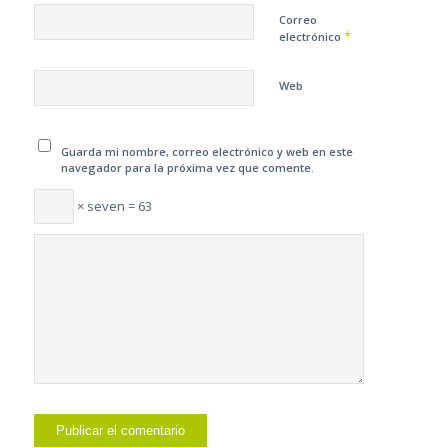
Correo
*
electrónico
Web
Guarda mi nombre, correo electrónico y web en este
navegador para la próxima vez que comente.
× seven = 63