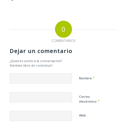
0
COMENTARIOS
Dejar un comentario
¿Quieres unirte a la conversación?
Siéntete libre de contribuir!
*
Nombre
Correo
*
electrónico
Web