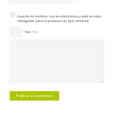
Guarda mi nombre, correo electrónico y web en este
navegador para la próxima vez que comente.
− two = 2