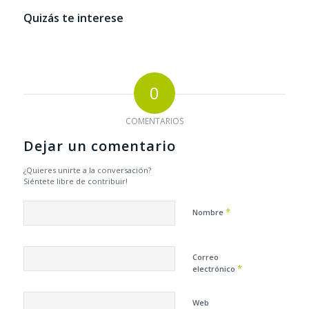
Quizás te interese
0
COMENTARIOS
Dejar un comentario
¿Quieres unirte a la conversación?
Siéntete libre de contribuir!
*
Nombre
Correo
*
electrónico
Web